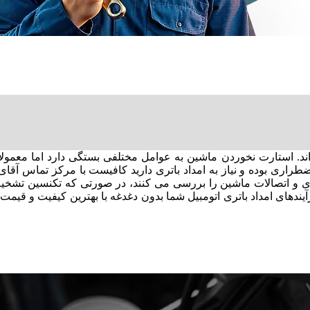
ند. استارت نخوردن ماشین به عوامل مختلفی بستگی دارد اما معمولا 
ی و اتصالات ماشین را بررسی می ‌کنند، در صورتی که تکنسین تشخی
دهای امداد باتری اتومبیل شما بدون دغدغه با بهترین کیفیت و قیمت