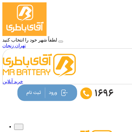
لطفاً شهر خود را انتخاب کنید
تهران
زنجان
خرید آنلاین