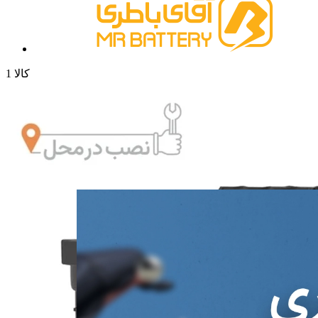
1 کالا