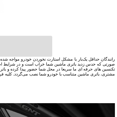
رانندگان حداقل یک‌بار با مشکل استارت نخوردن خودرو مواجه شده‌ا
تکنسین های حرفه ای ما سریعا در محل شما حضور پیدا کرده و باتر
مشتری، باتری ماشین متناسب با خودرو شما نصب می‌گردد. کلیه فرآین