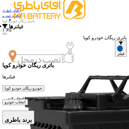
/
آقای باطری
/
باتری خودرو
باتری ریگان خودرو کوپا
فیلترها
1 کالا
باتری ریگان خودرو کوپا
فیلتر
باتری ریگان خودرو کوپا
فیلترها
خودرو
ریگان خودرو کوپا
با استفاده از دکمه زیر، مدل خودروی خود را انتخاب کنید.
انتخاب خودرو
برند باطری