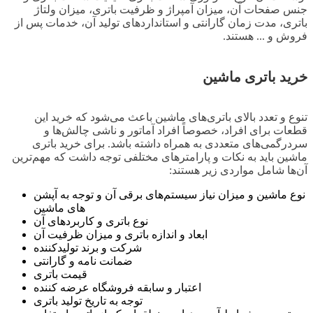
جنس صفحات آن، میزان آمپراژ و ظرفیت باتری، میزان ولتاژ
باتری، مدت زمان گارانتی و استانداردهای تولید آن، خدمات پس از
فروش و ... هستند.
خرید باتری ماشین
تنوع و تعدد بالای باتری‌های ماشین باعث می‌شود که خرید این
قطعات برای افراد، خصوصاً افراد آماتور و ناشی چالش‌ها و
سردرگمی‌های متعددی به همراه داشته باشد. برای خرید باتری
ماشین باید به نکات و پارامترهای مختلفی توجه داشت که مهم‌ترین
آن‌ها شامل مواردی زیر هستند:
نوع ماشین و میزان نیاز سیستم‌های برقی آن و توجه به آپشن
های ماشین
نوع باتری و کاربردهای آن
ابعاد و اندازه باتری و میزان ظرفیت آن
شرکت و برند تولیدکننده
ضمانت نامه و گارانتی
قیمت باتری
اعتبار و سابقه فروشگاه عرضه کننده
توجه به تاریخ تولید باتری