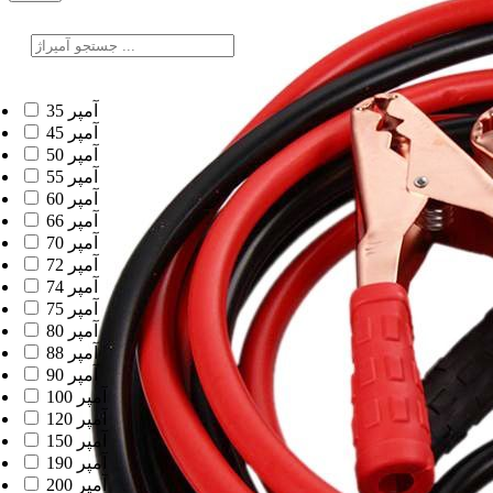
35 آمپر
45 آمپر
50 آمپر
55 آمپر
60 آمپر
66 آمپر
70 آمپر
72 آمپر
74 آمپر
75 آمپر
80 آمپر
88 آمپر
90 آمپر
100 آمپر
120 آمپر
150 آمپر
190 آمپر
200 آمپر