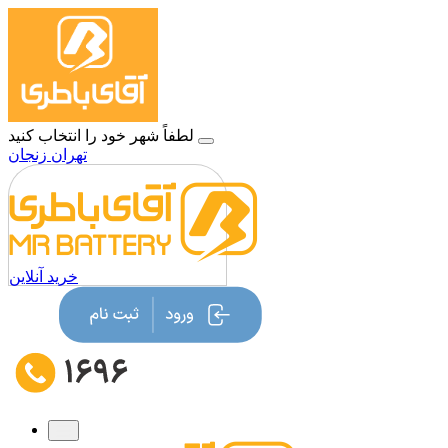
لطفاً شهر خود را انتخاب کنید
تهران
زنجان
خرید آنلاین