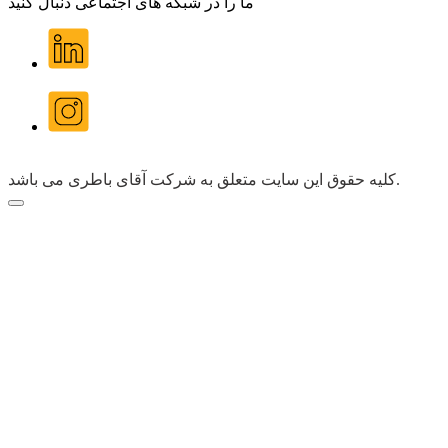
ما را در شبکه های اجتماعی دنبال کنید
کلیه حقوق این سایت متعلق به شرکت آقای باطری می باشد.