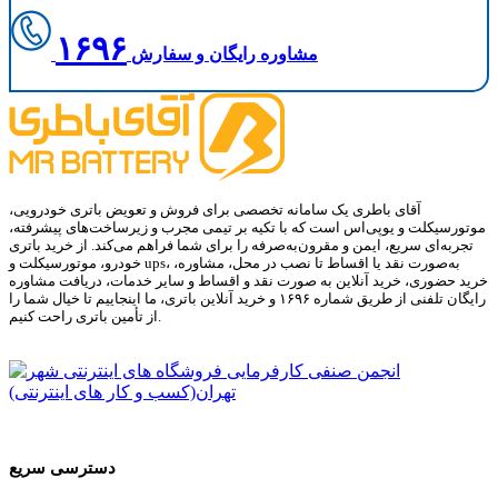
۱۶۹۶
مشاوره رایگان و سفارش
آقای باطری یک سامانه تخصصی برای فروش و تعویض باتری خودرویی،
موتورسیکلت و یوپی‌اس است که با تکیه بر تیمی مجرب و زیرساخت‌های پیشرفته،
تجربه‌ای سریع، ایمن و مقرون‌به‌صرفه را برای شما فراهم می‌کند. از خرید باتری
خودرو، موتورسیکلت و ups، به‌صورت نقد یا اقساط تا نصب در محل، مشاوره،
خرید حضوری، خرید آنلاین به صورت نقد و اقساط و سایر خدمات، دریافت مشاوره
رایگان تلفنی از طریق شماره ۱۶۹۶ و خرید آنلاین باتری، ما اینجاییم تا خیال شما را
از تأمین باتری راحت کنیم.
دسترسی سریع