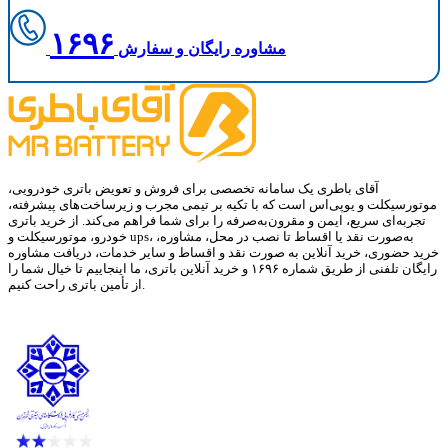
۱۶۹۶
مشاوره رایگان و سفارش
آقای باطری یک سامانه تخصصی برای فروش و تعویض باتری خودرویی،
موتورسیکلت و یوپی‌اس است که با تکیه بر تیمی مجرب و زیرساخت‌های پیشرفته،
تجربه‌ای سریع، ایمن و مقرون‌به‌صرفه را برای شما فراهم می‌کند. از خرید باتری
خودرو، موتورسیکلت و ups، به‌صورت نقد یا اقساط تا نصب در محل، مشاوره،
خرید حضوری، خرید آنلاین به صورت نقد و اقساط و سایر خدمات، دریافت مشاوره
رایگان تلفنی از طریق شماره ۱۶۹۶ و خرید آنلاین باتری، ما اینجاییم تا خیال شما را
از تأمین باتری راحت کنیم.