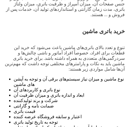
جنس صفحات آن، میزان آمپراژ و ظرفیت باتری، میزان ولتاژ
باتری، مدت زمان گارانتی و استانداردهای تولید آن، خدمات پس از
فروش و ... هستند.
خرید باتری ماشین
تنوع و تعدد بالای باتری‌های ماشین باعث می‌شود که خرید این
قطعات برای افراد، خصوصاً افراد آماتور و ناشی چالش‌ها و
سردرگمی‌های متعددی به همراه داشته باشد. برای خرید باتری
ماشین باید به نکات و پارامترهای مختلفی توجه داشت که مهم‌ترین
آن‌ها شامل مواردی زیر هستند:
نوع ماشین و میزان نیاز سیستم‌های برقی آن و توجه به آپشن
های ماشین
نوع باتری و کاربردهای آن
ابعاد و اندازه باتری و میزان ظرفیت آن
شرکت و برند تولیدکننده
ضمانت نامه و گارانتی
قیمت باتری
اعتبار و سابقه فروشگاه عرضه کننده
توجه به تاریخ تولید باتری