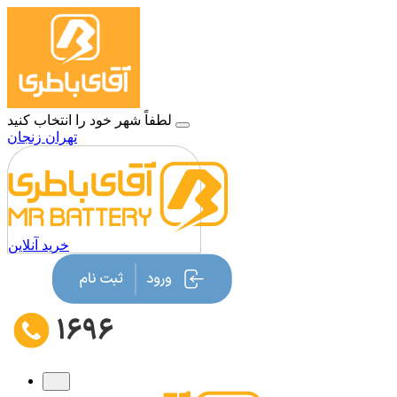
لطفاً شهر خود را انتخاب کنید
تهران
زنجان
خرید آنلاین