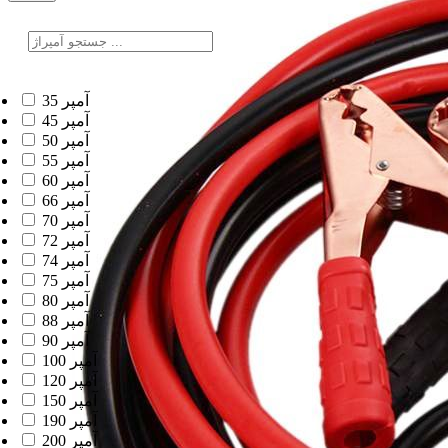
35 آمپر
45 آمپر
50 آمپر
55 آمپر
60 آمپر
66 آمپر
70 آمپر
72 آمپر
74 آمپر
75 آمپر
80 آمپر
88 آمپر
90 آمپر
100 آمپر
120 آمپر
150 آمپر
190 آمپر
200 آمپر